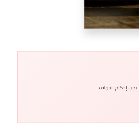
 يجب إحكام الحواف