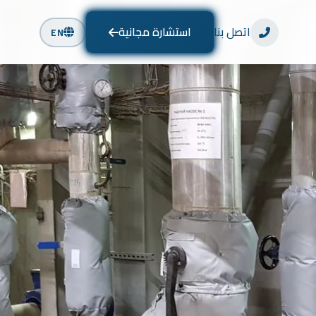
اتصل بنا
استشارة مجانية
EN