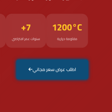
7+
1200°C
مقاومة حرارية
سنوات عمر افتراضي
اطلب عرض سعر مجاني