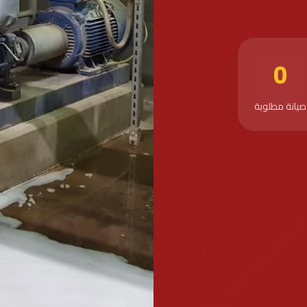
0
صيانة مطلوبة