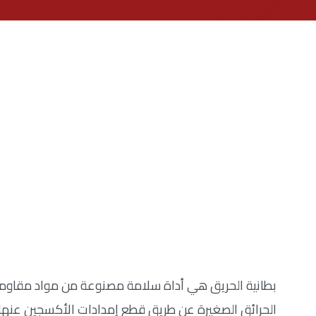
بطانية الحريق هي أداة سلامة مصنوعة من مواد مقاوم
الحرائق الصغيرة عن طريق قطع إمدادات الأكسجين عنها