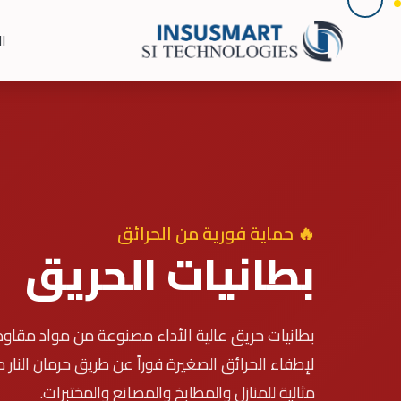
ال
🔥 حماية فورية من الحرائق
بطانيات الحريق
بطانيات حريق عالية الأداء مصنوعة من مواد مقا
لإطفاء الحرائق الصغيرة فوراً عن طريق حرمان النار
مثالية للمنازل والمطابخ والمصانع والمختبرات.