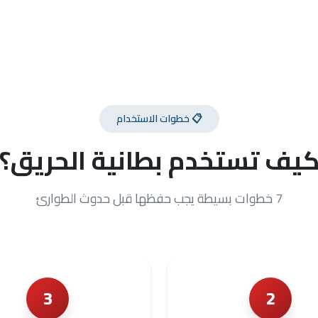
📋 خطوات الاستخدام
يف تستخدم بطانية الحريق؟
7 خطوات بسيطة يجب حفظها قبل حدوث الطوارئ
3
2